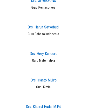
Drs. GIYARSONO
Guru Penjasorkes
Drs. Harun Setyobudi
Guru Bahasa Indonesia
Drs. Hery Kuncoro
Guru Matematika
Drs. Irianto Mulyo
Guru Kimia
Drs. Khoirul Huda, M.Pd