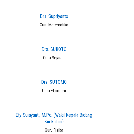
Drs. Supriyanto
Guru Matematika
Drs. SUROTO
Guru Sejarah
Drs. SUTOMO
Guru Ekonomi
Efy Sujayanti, M.Pd. (Wakil Kepala Bidang
Kurikulum)
Guru Fisika