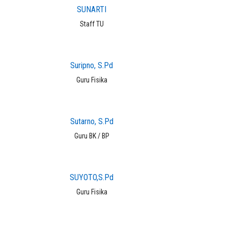
SUNARTI
Staff TU
Suripno, S.Pd
Guru Fisika
Sutarno, S.Pd
Guru BK / BP
SUYOTO,S.Pd
Guru Fisika