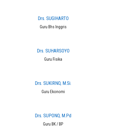
Drs. SUGIHARTO
Guru Bhs Inggris
Drs. SUHARSOYO
Guru Fisika
Drs. SUKIRNO, M.Si.
Guru Ekonomi
Drs. SUPONO, M.Pd
Guru BK / BP