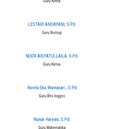
Guru Kimia
LESTARI ANDAYANI, S.Pd.
Guru Biologi
NOOR AISYATULLAILA, S.Pd.
Guru Kimia
Novita Eka Warnasari , S.Pd
Guru Bhs Inggris
Nunuk Haryani, S.Pd.
Guru Matematika