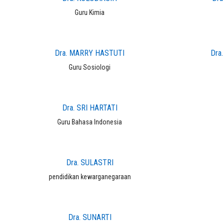
Guru Kimia
Dra. MARRY HASTUTI
Dra
Guru Sosiologi
Dra. SRI HARTATI
Guru Bahasa Indonesia
Dra. SULASTRI
pendidikan kewarganegaraan
Dra. SUNARTI