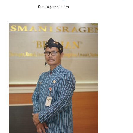
Guru Agama Islam