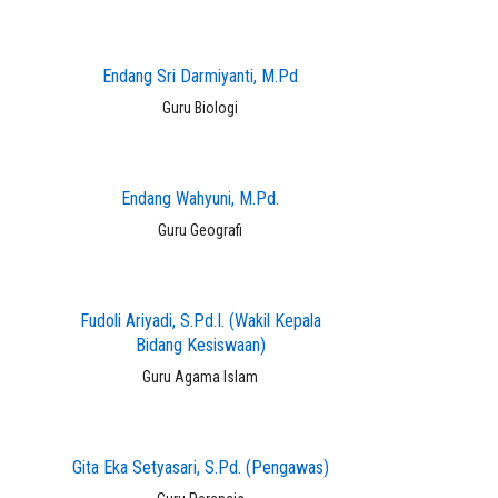
Endang Sri Darmiyanti, M.Pd
Guru Biologi
Endang Wahyuni, M.Pd.
Guru Geografi
Fudoli Ariyadi, S.Pd.I. (Wakil Kepala
Bidang Kesiswaan)
Guru Agama Islam
Gita Eka Setyasari, S.Pd. (Pengawas)