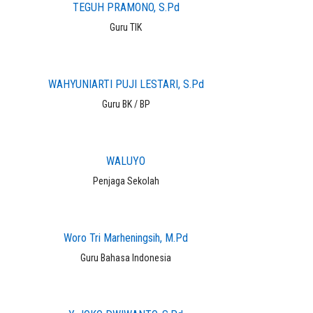
TEGUH PRAMONO, S.Pd
Guru TIK
WAHYUNIARTI PUJI LESTARI, S.Pd
Guru BK / BP
WALUYO
Penjaga Sekolah
Woro Tri Marheningsih, M.Pd
Guru Bahasa Indonesia