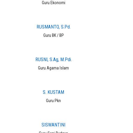
Guru Ekonomi
RUSMANTO, S.Pd.
Guru BK / BP
RUSNI, S.Ag, M.Pdi.
Guru Agama Islam
S. KUSTAM
Guru Pkn
SISWANTINI