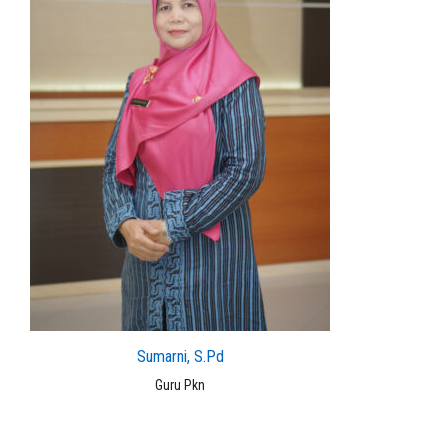
Sumarni, S.Pd
Guru Pkn