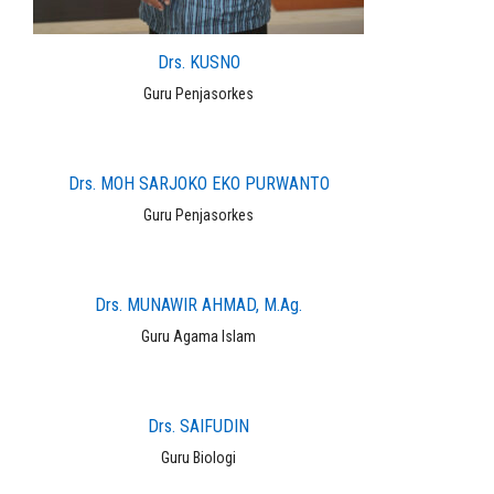
Drs. KUSNO
Guru Penjasorkes
Drs. MOH SARJOKO EKO PURWANTO
Guru Penjasorkes
Drs. MUNAWIR AHMAD, M.Ag.
Guru Agama Islam
Drs. SAIFUDIN
Guru Biologi