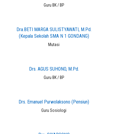
Guru BK / BP
Dra.BETI MARGA SULISTYAWATI, M.Pd.
(Kepala Sekolah SMA N 1 GONDANG)
Mutasi
Drs. AGUS SUHONO, M.Pd.
Guru BK / BP
Drs. Emanuel Purwolaksono (Pensiun)
Guru Sosiologi