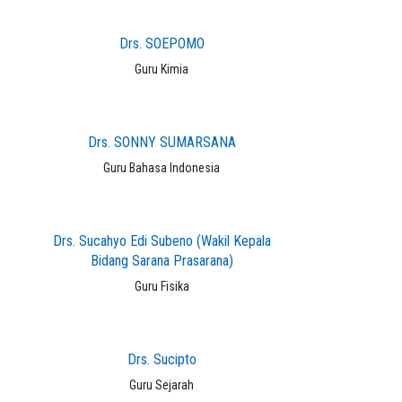
Drs. SOEPOMO
Guru Kimia
Drs. SONNY SUMARSANA
Guru Bahasa Indonesia
Drs. Sucahyo Edi Subeno (Wakil Kepala
Bidang Sarana Prasarana)
Guru Fisika
Drs. Sucipto
Guru Sejarah