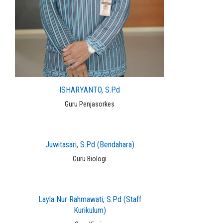
ISHARYANTO, S.Pd
Guru Penjasorkes
Juwitasari, S.Pd (Bendahara)
Guru Biologi
Layla Nur Rahmawati, S.Pd (Staff
Kurikulum)