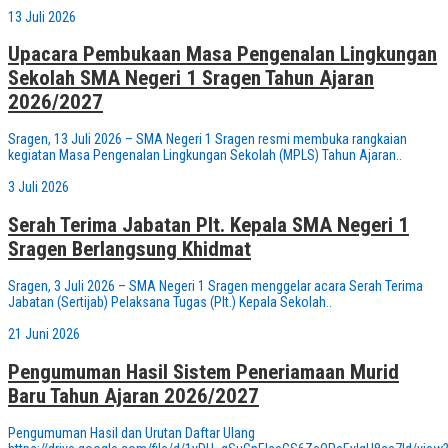
13 Juli 2026
Upacara Pembukaan Masa Pengenalan Lingkungan
Sekolah SMA Negeri 1 Sragen Tahun Ajaran
2026/2027
Sragen, 13 Juli 2026 – SMA Negeri 1 Sragen resmi membuka rangkaian
kegiatan Masa Pengenalan Lingkungan Sekolah (MPLS) Tahun Ajaran..
3 Juli 2026
Serah Terima Jabatan Plt. Kepala SMA Negeri 1
Sragen Berlangsung Khidmat
Sragen, 3 Juli 2026 – SMA Negeri 1 Sragen menggelar acara Serah Terima
Jabatan (Sertijab) Pelaksana Tugas (Plt.) Kepala Sekolah..
21 Juni 2026
Pengumuman Hasil Sistem Peneriamaan Murid
Baru Tahun Ajaran 2026/2027
Pengumuman Hasil dan Urutan Daftar Ulang