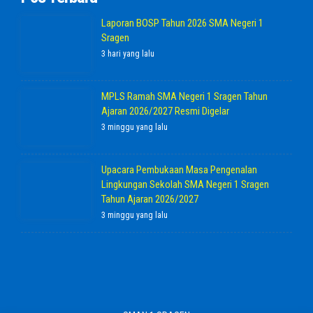
Laporan BOSP Tahun 2026 SMA Negeri 1
Sragen
3 hari yang lalu
MPLS Ramah SMA Negeri 1 Sragen Tahun
Ajaran 2026/2027 Resmi Digelar
3 minggu yang lalu
Upacara Pembukaan Masa Pengenalan
Lingkungan Sekolah SMA Negeri 1 Sragen
Tahun Ajaran 2026/2027
3 minggu yang lalu