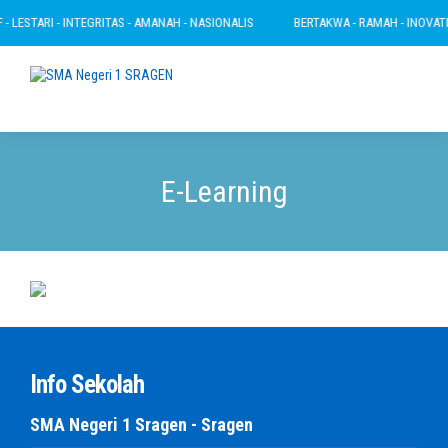
 LESTARI - INTEGRITAS - AMANAH - NASIONALIS
BERTAKWA - RAMAH - INOVATIF 
E-Learning
Info Sekolah
SMA Negeri 1 Sragen - Sragen