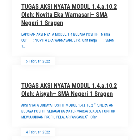
TUGAS AKSI NYATA MODUL 1.4.a.10.2
Oleh: Novita Eka Warnasari– SMA
Negeri 1 Sragen
LAPORAN AKSI NYATA MODUL 1.4 BUDAYA POSITIF Nama
CGP : NOVITA EKA WARNASARI, S.Pd. Unit Kerja : SMAN
1..
5 Februari 2022
TUGAS AKSI NYATA MODUL 1.4.a.10.2
Oleh: Aisyah– SMA Negeri 1 Sragen
AKSI NYATA BUDAYA POSITIF MODUL 1.4.a.10.2 “PENERAPAN
BUDAYA POSITIF SEBAGAI KARAKTER WARGA SEKOLAH UNTUK
MEWUJUDKAN PROFIL PELAJAR PANCASILA” Oleh..
4 Februari 2022