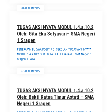
28 Januari 2022
TUGAS AKSI NYATA MODUL 1.4.a.10.2
Oleh: Gita Eka Setyasari– SMA Negeri
1 Sragen
PENERAPAN BUDAYA POSITIF DI SEKOLAH TUGAS AKSI NYATA
MODUL 1.4.a.10.2 Oleh: GITA EKA SETYASARI – SMA Negeri 1
Sragen 1.LATAR..
27 Januari 2022
TUGAS AKSI NYATA MODUL 1.4.a.10.2
Oleh: Bekti Ratna Timur Astuti – SMA
Negeri 1 Sragen