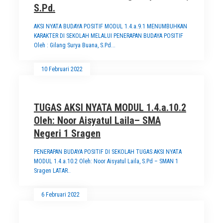
S.Pd.
AKSI NYATA BUDAYA POSITIF MODUL 1.4.a.9.1 MENUMBUHKAN
KARAKTER DI SEKOLAH MELALUI PENERAPAN BUDAYA POSITIF
Oleh : Gilang Surya Buana, S.Pd...
10 Februari 2022
TUGAS AKSI NYATA MODUL 1.4.a.10.2
Oleh: Noor Aisyatul Laila– SMA
Negeri 1 Sragen
PENERAPAN BUDAYA POSITIF DI SEKOLAH TUGAS AKSI NYATA
MODUL 1.4.a.10.2 Oleh: Noor Aisyatul Laila, S.Pd – SMAN 1
Sragen LATAR..
6 Februari 2022