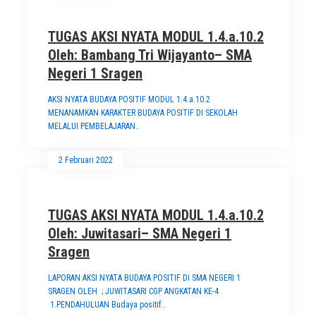
TUGAS AKSI NYATA MODUL 1.4.a.10.2
Oleh: Bambang Tri Wijayanto– SMA
Negeri 1 Sragen
AKSI NYATA BUDAYA POSITIF MODUL 1.4.a.10.2
MENANAMKAN KARAKTER BUDAYA POSITIF DI SEKOLAH
MELALUI PEMBELAJARAN..
2 Februari 2022
TUGAS AKSI NYATA MODUL 1.4.a.10.2
Oleh: Juwitasari– SMA Negeri 1
Sragen
LAPORAN AKSI NYATA BUDAYA POSITIF DI SMA NEGERI 1
SRAGEN OLEH ; JUWITASARI CGP ANGKATAN KE-4
1.PENDAHULUAN Budaya positif..