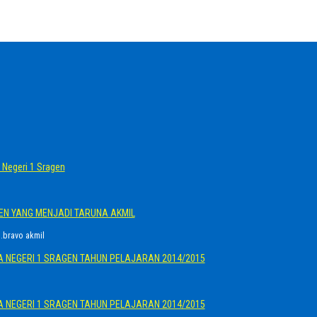
Negeri 1 Sragen
GEN YANG MENJADI TARUNA AKMIL
.bravo akmil
A NEGERI 1 SRAGEN TAHUN PELAJARAN 2014/2015
A NEGERI 1 SRAGEN TAHUN PELAJARAN 2014/2015