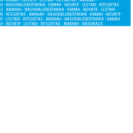
 - RAMAH - INOVATIF - LESTARI - INTEGRITAS - AMANAH -
AH - NASIONALIS
BERTAKWA - RAMAH - INOVATIF - LESTARI - INTEGRITAS -
TAS - AMANAH - NASIONALIS
BERTAKWA - RAMAH - INOVATIF - LESTARI -
RI - INTEGRITAS - AMANAH - NASIONALIS
BERTAKWA - RAMAH - INOVATIF -
F - LESTARI - INTEGRITAS - AMANAH - NASIONALIS
BERTAKWA - RAMAH -
 - INOVATIF - LESTARI - INTEGRITAS - AMANAH - NASIONALIS