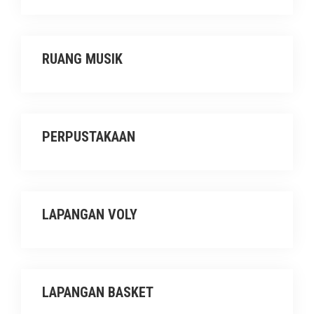
RUANG MUSIK
PERPUSTAKAAN
LAPANGAN VOLY
LAPANGAN BASKET