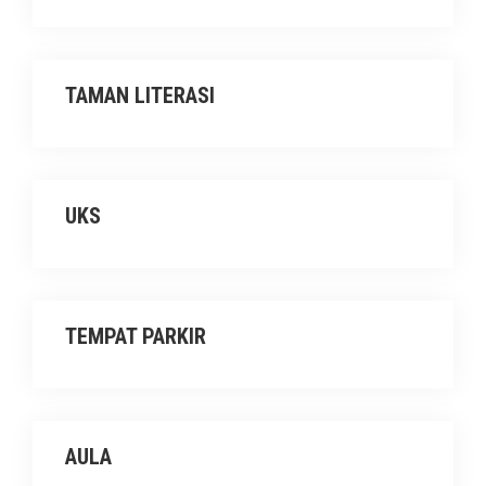
TAMAN LITERASI
UKS
TEMPAT PARKIR
AULA