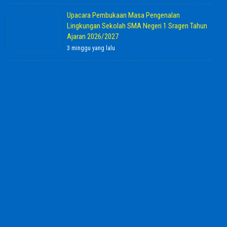
Upacara Pembukaan Masa Pengenalan
Lingkungan Sekolah SMA Negeri 1 Sragen Tahun
Ajaran 2026/2027
3 minggu yang lalu