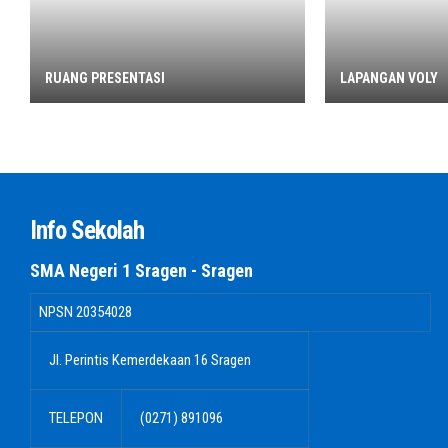
RUANG PRESENTASI
LAPANGAN VOLY
Info Sekolah
SMA Negeri 1 Sragen - Sragen
NPSN
20354028
Jl. Perintis Kemerdekaan 16 Sragen
TELEPON
(0271) 891096