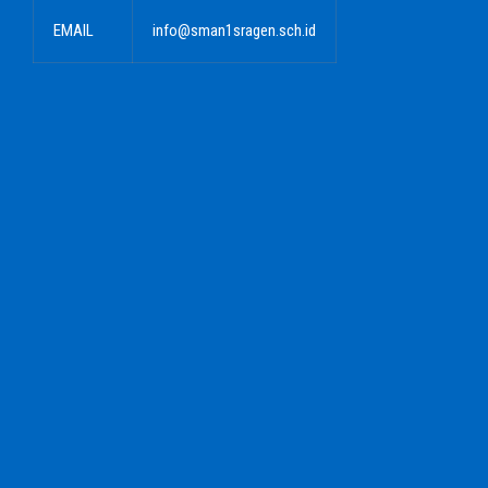
EMAIL
info@sman1sragen.sch.id