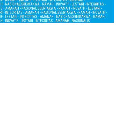
 - RAMAH - INOVATIF - LESTARI - INTEGRITAS - AMANAH -
AH - NASIONALIS
BERTAKWA - RAMAH - INOVATIF - LESTARI - INTEGRITAS -
TAS - AMANAH - NASIONALIS
BERTAKWA - RAMAH - INOVATIF - LESTARI -
RI - INTEGRITAS - AMANAH - NASIONALIS
BERTAKWA - RAMAH - INOVATIF -
F - LESTARI - INTEGRITAS - AMANAH - NASIONALIS
BERTAKWA - RAMAH -
 - INOVATIF - LESTARI - INTEGRITAS - AMANAH - NASIONALIS