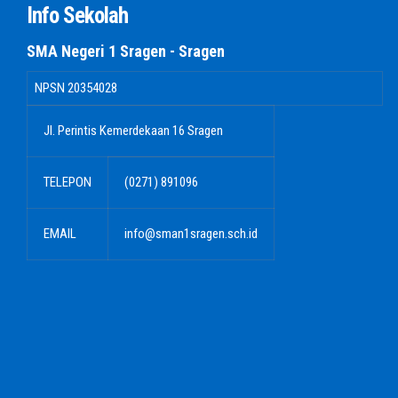
Info Sekolah
SMA Negeri 1 Sragen - Sragen
NPSN
20354028
Jl. Perintis Kemerdekaan 16 Sragen
TELEPON
(0271) 891096
EMAIL
info@sman1sragen.sch.id