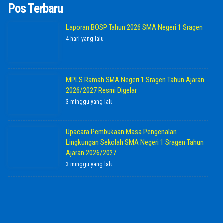
Pos Terbaru
Laporan BOSP Tahun 2026 SMA Negeri 1 Sragen
4 hari yang lalu
MPLS Ramah SMA Negeri 1 Sragen Tahun Ajaran
2026/2027 Resmi Digelar
3 minggu yang lalu
Upacara Pembukaan Masa Pengenalan
Lingkungan Sekolah SMA Negeri 1 Sragen Tahun
Ajaran 2026/2027
3 minggu yang lalu