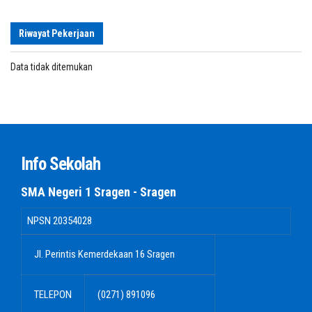
Riwayat Pekerjaan
Data tidak ditemukan
Info Sekolah
SMA Negeri 1 Sragen - Sragen
NPSN
20354028
Jl. Perintis Kemerdekaan 16 Sragen
TELEPON
(0271) 891096