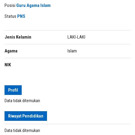
Posisi
Guru Agama Islam
Status
PNS
Jenis Kelamin
LAKI-LAKI
Agama
Islam
NIK
Profil
Data tidak ditemukan
Riwayat Pendidikan
Data tidak ditemukan