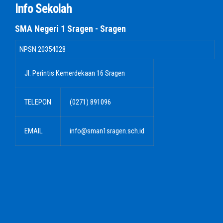
Info Sekolah
SMA Negeri 1 Sragen - Sragen
NPSN
20354028
Jl. Perintis Kemerdekaan 16 Sragen
TELEPON
(0271) 891096
EMAIL
info@sman1sragen.sch.id