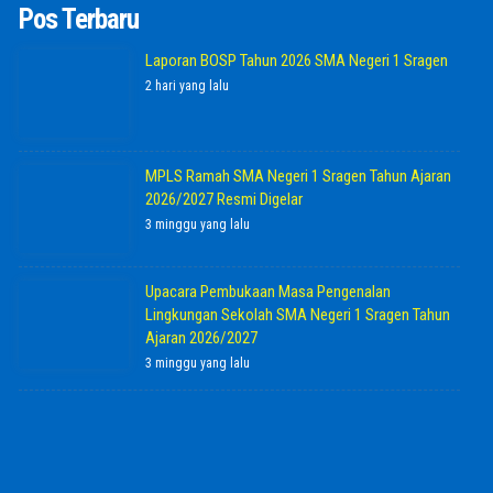
Pos Terbaru
Laporan BOSP Tahun 2026 SMA Negeri 1 Sragen
2 hari yang lalu
MPLS Ramah SMA Negeri 1 Sragen Tahun Ajaran
2026/2027 Resmi Digelar
3 minggu yang lalu
Upacara Pembukaan Masa Pengenalan
Lingkungan Sekolah SMA Negeri 1 Sragen Tahun
Ajaran 2026/2027
3 minggu yang lalu