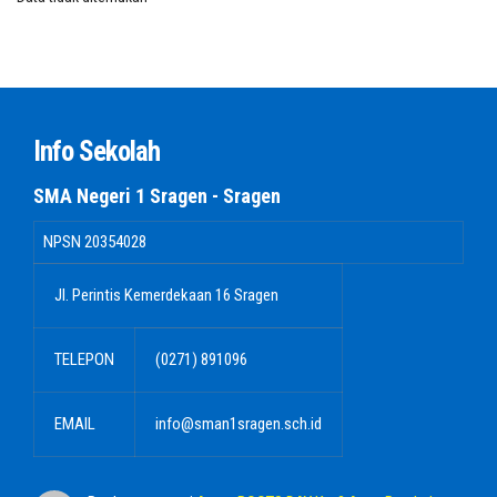
Info Sekolah
SMA Negeri 1 Sragen - Sragen
NPSN
20354028
Jl. Perintis Kemerdekaan 16 Sragen
TELEPON
(0271) 891096
EMAIL
info@sman1sragen.sch.id