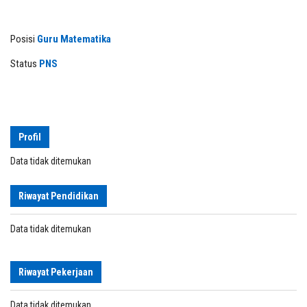
Posisi
Guru Matematika
Status
PNS
Profil
Data tidak ditemukan
Riwayat Pendidikan
Data tidak ditemukan
Riwayat Pekerjaan
Data tidak ditemukan