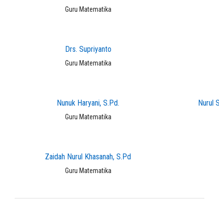
Guru Matematika
Drs. Supriyanto
Guru Matematika
Nunuk Haryani, S.Pd.
Nurul 
Guru Matematika
Zaidah Nurul Khasanah, S.Pd
Guru Matematika