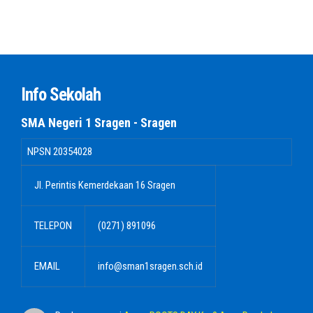
Info Sekolah
SMA Negeri 1 Sragen - Sragen
NPSN
20354028
Jl. Perintis Kemerdekaan 16 Sragen
TELEPON
(0271) 891096
EMAIL
info@sman1sragen.sch.id