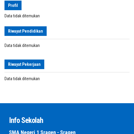
Profil
Data tidak ditemukan
Riwayat Pendidikan
Data tidak ditemukan
Riwayat Pekerjaan
Data tidak ditemukan
Info Sekolah
SMA Negeri 1 Sragen - Sragen