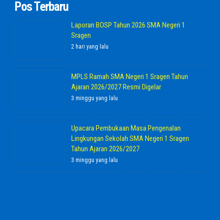
Pos Terbaru
Laporan BOSP Tahun 2026 SMA Negeri 1
Sragen
2 hari yang lalu
MPLS Ramah SMA Negeri 1 Sragen Tahun
Ajaran 2026/2027 Resmi Digelar
3 minggu yang lalu
Upacara Pembukaan Masa Pengenalan
Lingkungan Sekolah SMA Negeri 1 Sragen
Tahun Ajaran 2026/2027
3 minggu yang lalu