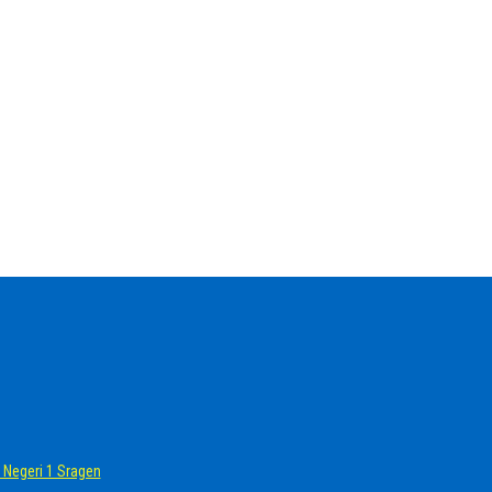
Negeri 1 Sragen