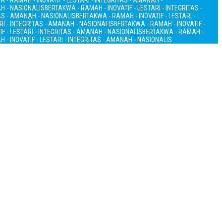
 - RAMAH - INOVATIF - LESTARI - INTEGRITAS - AMANAH -
AH - NASIONALIS
BERTAKWA - RAMAH - INOVATIF - LESTARI - INTEGRITAS -
TAS - AMANAH - NASIONALIS
BERTAKWA - RAMAH - INOVATIF - LESTARI -
RI - INTEGRITAS - AMANAH - NASIONALIS
BERTAKWA - RAMAH - INOVATIF -
F - LESTARI - INTEGRITAS - AMANAH - NASIONALIS
BERTAKWA - RAMAH -
 - INOVATIF - LESTARI - INTEGRITAS - AMANAH - NASIONALIS