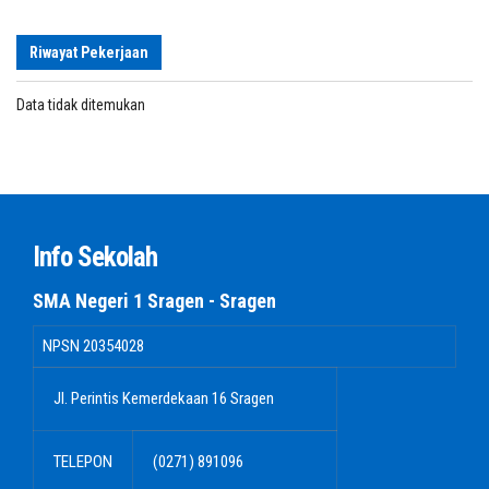
Riwayat Pekerjaan
Data tidak ditemukan
Info Sekolah
SMA Negeri 1 Sragen - Sragen
NPSN
20354028
Jl. Perintis Kemerdekaan 16 Sragen
TELEPON
(0271) 891096