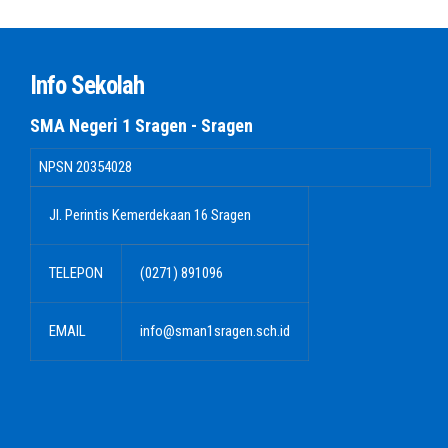
Info Sekolah
SMA Negeri 1 Sragen - Sragen
NPSN
20354028
Jl. Perintis Kemerdekaan 16 Sragen
TELEPON
(0271) 891096
EMAIL
info@sman1sragen.sch.id