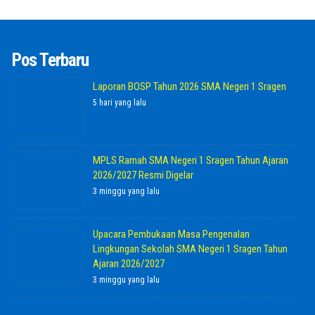
Pos Terbaru
Laporan BOSP Tahun 2026 SMA Negeri 1 Sragen
5 hari yang lalu
MPLS Ramah SMA Negeri 1 Sragen Tahun Ajaran
2026/2027 Resmi Digelar
3 minggu yang lalu
Upacara Pembukaan Masa Pengenalan
Lingkungan Sekolah SMA Negeri 1 Sragen Tahun
Ajaran 2026/2027
3 minggu yang lalu