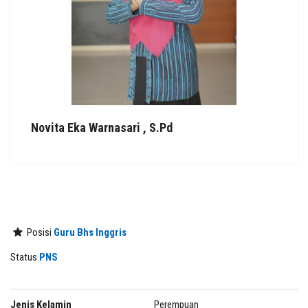
Novita Eka Warnasari , S.Pd
Posisi
Guru Bhs Inggris
Status
PNS
Jenis Kelamin
Perempuan