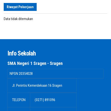
Riwayat Pekerjaan
Data tidak ditemukan
Info Sekolah
SMA Negeri 1 Sragen - Sragen
NPSN
20354028
Jl. Perintis Kemerdekaan 16 Sragen
TELEPON
(0271) 891096