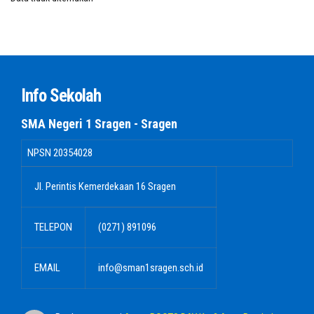
Info Sekolah
SMA Negeri 1 Sragen - Sragen
NPSN
20354028
Jl. Perintis Kemerdekaan 16 Sragen
TELEPON
(0271) 891096
EMAIL
info@sman1sragen.sch.id