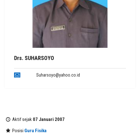
Drs. SUHARSOYO
Suharsoyo@yahoo.co.id
Aktif sejak
07 Januari 2007
Posisi
Guru Fisika