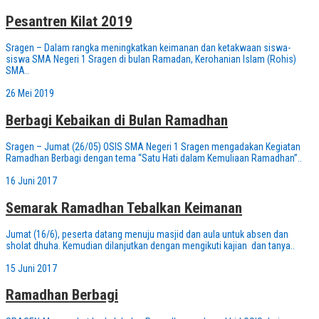
Pesantren Kilat 2019
Sragen – Dalam rangka meningkatkan keimanan dan ketakwaan siswa-
siswa SMA Negeri 1 Sragen di bulan Ramadan, Kerohanian Islam (Rohis)
SMA..
26 Mei 2019
Berbagi Kebaikan di Bulan Ramadhan
Sragen – Jumat (26/05) OSIS SMA Negeri 1 Sragen mengadakan Kegiatan
Ramadhan Berbagi dengan tema “Satu Hati dalam Kemuliaan Ramadhan”..
16 Juni 2017
Semarak Ramadhan Tebalkan Keimanan
Jumat (16/6), peserta datang menuju masjid dan aula untuk absen dan
sholat dhuha. Kemudian dilanjutkan dengan mengikuti kajian dan tanya..
15 Juni 2017
Ramadhan Berbagi