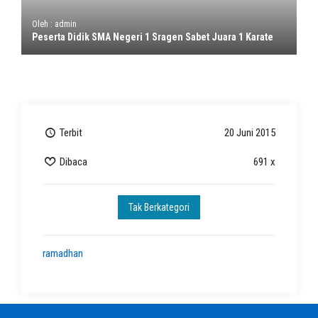
Oleh : admin
Peserta Didik SMA Negeri 1 Sragen Sabet Juara 1 Karate
Terbit
20 Juni 2015
Dibaca
691 x
Tak Berkategori
ramadhan