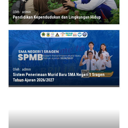
Oleh : admin
Pendidikan Kependudukan dan Lingkungan Hidup
Oleh : admin
Sistem Penerimaan Murid Baru SMA Negeri 1 Sragen
Tahun Ajaran 2026/2027