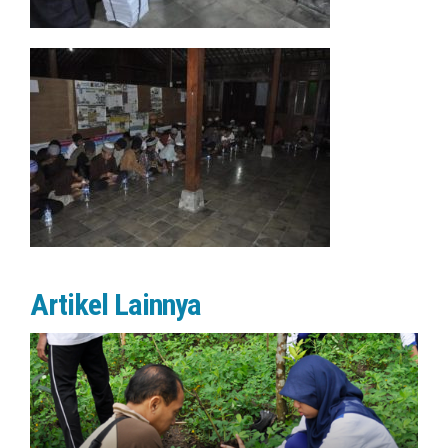
Artikel Lainnya