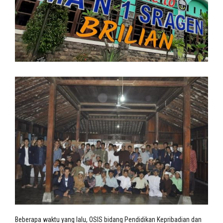
Beberapa waktu yang lalu, OSIS bidang Pendidikan Kepribadian dan