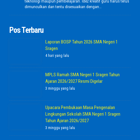
teknologi maupun pembelajaran. Ide2 kreatif guru harus terus
dimunculkan dan tentu disesuaikan dengan…
Pos Terbaru
Laporan BOSP Tahun 2026 SMA Negeri 1
Sragen
4 hari yang lalu
MPLS Ramah SMA Negeri 1 Sragen Tahun
Ajaran 2026/2027 Resmi Digelar
3 minggu yang lalu
Upacara Pembukaan Masa Pengenalan
Lingkungan Sekolah SMA Negeri 1 Sragen
Tahun Ajaran 2026/2027
3 minggu yang lalu