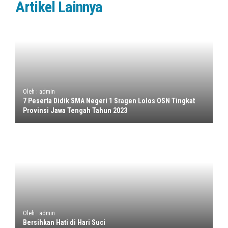
Artikel Lainnya
Oleh : admin
7 Peserta Didik SMA Negeri 1 Sragen Lolos OSN Tingkat
Provinsi Jawa Tengah Tahun 2023
Oleh : admin
Bersihkan Hati di Hari Suci