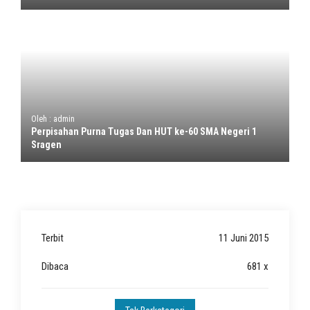
Oleh : admin
Perpisahan Purna Tugas Dan HUT ke-60 SMA Negeri 1
Sragen
Terbit
11 Juni 2015
Dibaca
681 x