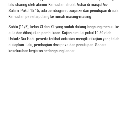
lalu sharing oleh alumni. Kemudian sholat Ashar di masjid As-
Salam. Pukul 15.15, ada pembagian doorprize dan penutupan di aula.
Kemudian peserta pulang ke rumah masing-masing.
Sabtu (11/6), kelas XI dan XII yang sudah datang langsung menuju ke
aula dan dilanjutkan pembukaan. Kajian dimulai pukul 10.30 oleh
Ustadz Nur Hadi. peserta terlihat antusias mengikuti kajian yang telah
disiapkan. Lalu, pembagian doorprize dan penutupan. Secara
keseluruhan kegiatan berlangsung lancar.