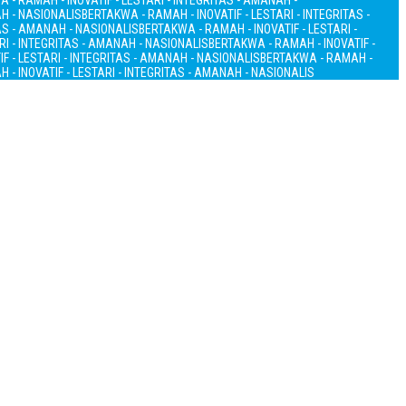
 - RAMAH - INOVATIF - LESTARI - INTEGRITAS - AMANAH -
AH - NASIONALIS
BERTAKWA - RAMAH - INOVATIF - LESTARI - INTEGRITAS -
TAS - AMANAH - NASIONALIS
BERTAKWA - RAMAH - INOVATIF - LESTARI -
RI - INTEGRITAS - AMANAH - NASIONALIS
BERTAKWA - RAMAH - INOVATIF -
F - LESTARI - INTEGRITAS - AMANAH - NASIONALIS
BERTAKWA - RAMAH -
 - INOVATIF - LESTARI - INTEGRITAS - AMANAH - NASIONALIS