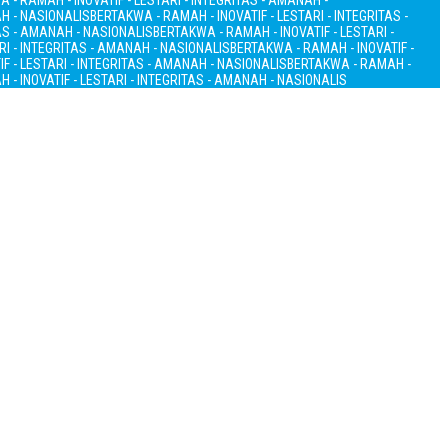
 - RAMAH - INOVATIF - LESTARI - INTEGRITAS - AMANAH -
AH - NASIONALIS
BERTAKWA - RAMAH - INOVATIF - LESTARI - INTEGRITAS -
TAS - AMANAH - NASIONALIS
BERTAKWA - RAMAH - INOVATIF - LESTARI -
RI - INTEGRITAS - AMANAH - NASIONALIS
BERTAKWA - RAMAH - INOVATIF -
F - LESTARI - INTEGRITAS - AMANAH - NASIONALIS
BERTAKWA - RAMAH -
 - INOVATIF - LESTARI - INTEGRITAS - AMANAH - NASIONALIS