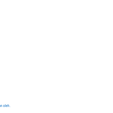
n oleh..