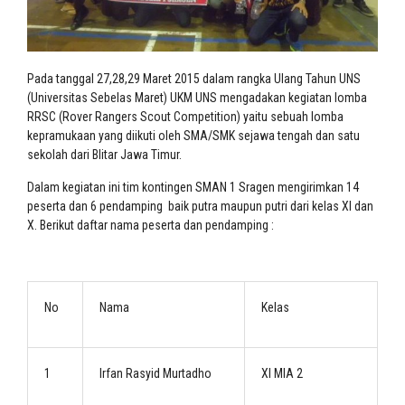
Pada tanggal 27,28,29 Maret 2015 dalam rangka Ulang Tahun UNS
(Universitas Sebelas Maret) UKM UNS mengadakan kegiatan lomba
RRSC (Rover Rangers Scout Competition) yaitu sebuah lomba
kepramukaan yang diikuti oleh SMA/SMK sejawa tengah dan satu
sekolah dari Blitar Jawa Timur.
Dalam kegiatan ini tim kontingen SMAN 1 Sragen mengirimkan 14
peserta dan 6 pendamping baik putra maupun putri dari kelas XI dan
X. Berikut daftar nama peserta dan pendamping :
No
Nama
Kelas
1
Irfan Rasyid Murtadho
XI MIA 2