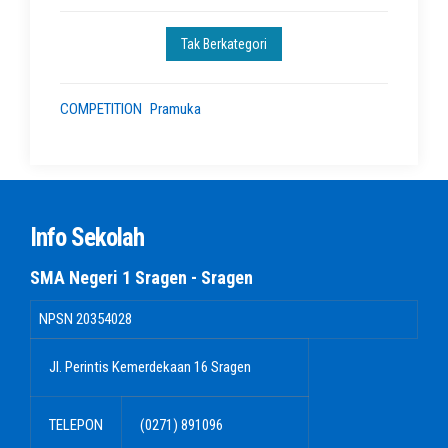
Tak Berkategori
COMPETITION
Pramuka
Info Sekolah
SMA Negeri 1 Sragen - Sragen
NPSN
20354028
Jl. Perintis Kemerdekaan 16 Sragen
TELEPON
(0271) 891096