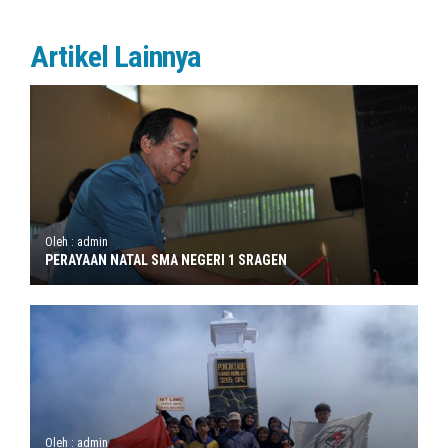
Artikel Lainnya
Oleh : admin
PERAYAAN NATAL SMA NEGERI 1 SRAGEN
Oleh : admin