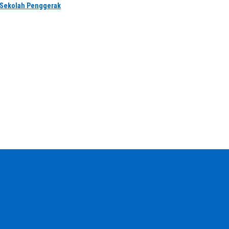
 Sekolah Penggerak