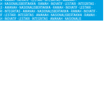
 - RAMAH - INOVATIF - LESTARI - INTEGRITAS - AMANAH -
AH - NASIONALIS
BERTAKWA - RAMAH - INOVATIF - LESTARI - INTEGRITAS -
TAS - AMANAH - NASIONALIS
BERTAKWA - RAMAH - INOVATIF - LESTARI -
RI - INTEGRITAS - AMANAH - NASIONALIS
BERTAKWA - RAMAH - INOVATIF -
F - LESTARI - INTEGRITAS - AMANAH - NASIONALIS
BERTAKWA - RAMAH -
 - INOVATIF - LESTARI - INTEGRITAS - AMANAH - NASIONALIS