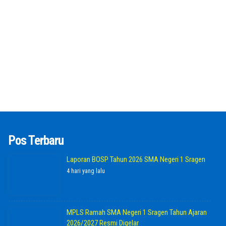
Pos Terbaru
Laporan BOSP Tahun 2026 SMA Negeri 1 Sragen
4 hari yang lalu
MPLS Ramah SMA Negeri 1 Sragen Tahun Ajaran
2026/2027 Resmi Digelar