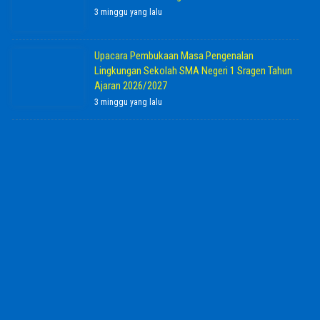
3 minggu yang lalu
Upacara Pembukaan Masa Pengenalan
Lingkungan Sekolah SMA Negeri 1 Sragen Tahun
Ajaran 2026/2027
3 minggu yang lalu