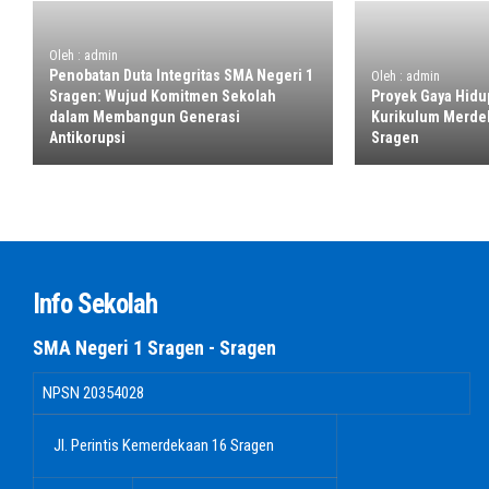
Oleh : admin
Penobatan Duta Integritas SMA Negeri 1
Oleh : admin
Sragen: Wujud Komitmen Sekolah
Proyek Gaya Hidu
dalam Membangun Generasi
Kurikulum Merde
Antikorupsi
Sragen
Info Sekolah
SMA Negeri 1 Sragen - Sragen
NPSN
20354028
Jl. Perintis Kemerdekaan 16 Sragen