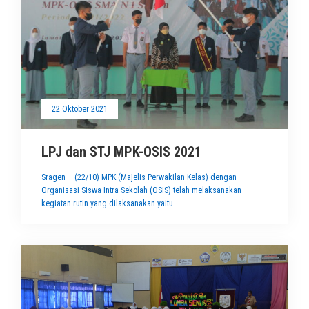
22 Oktober 2021
LPJ dan STJ MPK-OSIS 2021
Sragen – (22/10) MPK (Majelis Perwakilan Kelas) dengan
Organisasi Siswa Intra Sekolah (OSIS) telah melaksanakan
kegiatan rutin yang dilaksanakan yaitu..