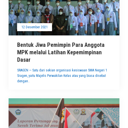
12 Desember 2021
Bentuk Jiwa Pemimpin Para Anggota
MPK melalui Latihan Kepemimpinan
Dasar
SRAGEN — Satu dari sekian organisasi kesiswaan SMA Negeri 1
Sragen, yaitu Majelis Perwakilan Kelas atau yang biasa disebut
dengan..