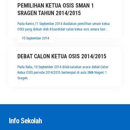
PEMILIHAN KETUA OSIS SMAN 1
SRAGEN TAHUN 2014/2015
Pada Kamis,11 September 2014 diadakan pemilihan umum ketua
OSIS yang diikuti oleh 8 kandidat calon ketua osis antara lain :..
10 September 2014
DEBAT CALON KETUA OSIS 2014/2015
Pada Rabu, 10 September 2014 dilaksanakan acara debat Calon
Ketua OSIS periode 2014/2015 bertempat di aula SMA Negeri 1
Sragen..
Info Sekolah