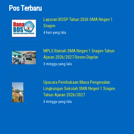
Pos Terbaru
Laporan BOSP Tahun 2026 SMA Negeri 1
Sragen
4 hari yang lalu
MPLS Ramah SMA Negeri 1 Sragen Tahun
Ajaran 2026/2027 Resmi Digelar
3 minggu yang lalu
Upacara Pembukaan Masa Pengenalan
Lingkungan Sekolah SMA Negeri 1 Sragen
Tahun Ajaran 2026/2027
3 minggu yang lalu