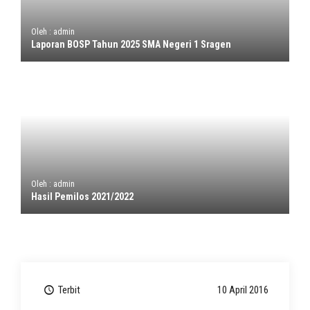
Oleh : admin
Laporan BOSP Tahun 2025 SMA Negeri 1 Sragen
Oleh : admin
Hasil Pemilos 2021/2022
Terbit
10 April 2016