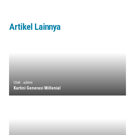
Artikel Lainnya
Oleh : admin
Kartini Generasi Millenial