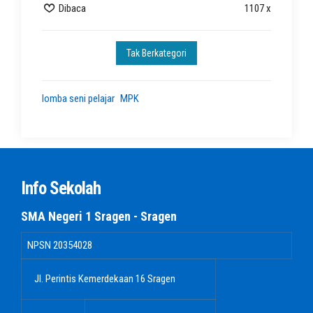
Dibaca
1107 x
Tak Berkategori
lomba seni pelajar
MPK
Info Sekolah
SMA Negeri 1 Sragen - Sragen
NPSN
20354028
Jl. Perintis Kemerdekaan 16 Sragen