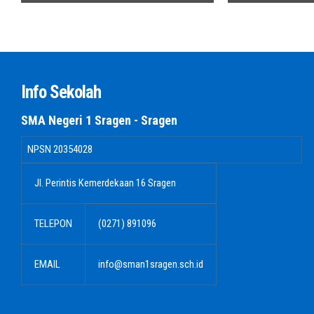
Info Sekolah
SMA Negeri 1 Sragen - Sragen
NPSN
20354028
Jl. Perintis Kemerdekaan 16 Sragen
TELEPON
(0271) 891096
EMAIL
info@sman1sragen.sch.id