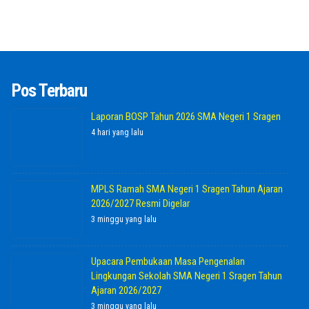
Pos Terbaru
Laporan BOSP Tahun 2026 SMA Negeri 1 Sragen
4 hari yang lalu
MPLS Ramah SMA Negeri 1 Sragen Tahun Ajaran
2026/2027 Resmi Digelar
3 minggu yang lalu
Upacara Pembukaan Masa Pengenalan
Lingkungan Sekolah SMA Negeri 1 Sragen Tahun
Ajaran 2026/2027
3 minggu yang lalu