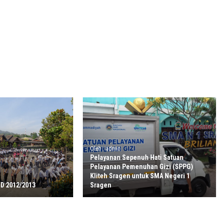
Oleh : admin
Pelayanan Sepenuh Hati Satuan
Pelayanan Pemenuhan Gizi (SPPG)
Kliteh Sragen untuk SMA Negeri 1
D 2012/2013
Sragen