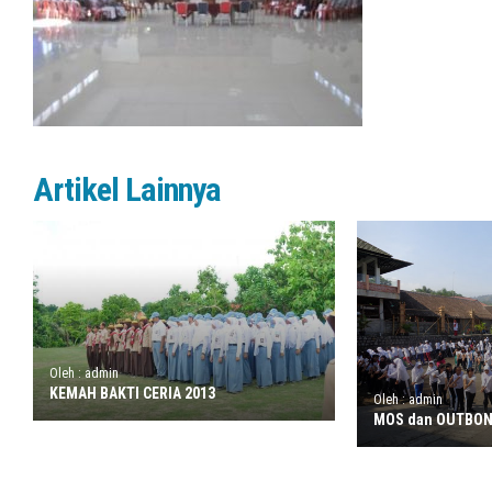
Artikel Lainnya
Oleh : admin
KEMAH BAKTI CERIA 2013
Oleh : admin
MOS dan OUTBON