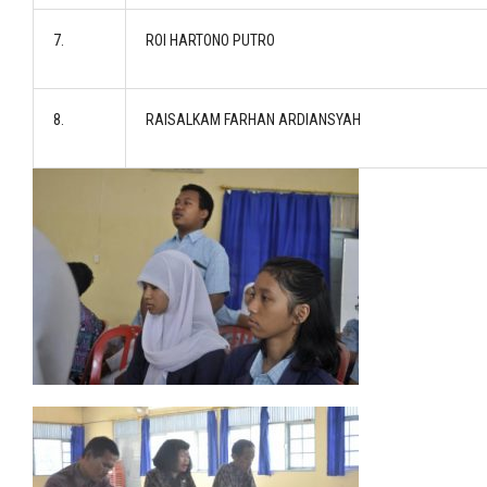
7.
ROI HARTONO PUTRO
8.
RAISALKAM FARHAN ARDIANSYAH