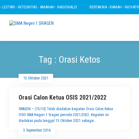
LESTARI - INTEGRITAS - AMANAH - NASIONALIS
BERTAKWA - RAMAH - INOVATIF -
Tag : Orasi Ketos
15 Oktober 2021
Orasi Calon Ketua OSIS 2021/2022
SRAGEN – (15/10) Telah diadakan kegiatan Orasi Calon Ketua
OSIS SMA Negeri 1 Sragen periode 2021/2022. Kegiatan ini
diadakan pada tanggal 15 Oktober 2021 sebagai..
5 September 2016