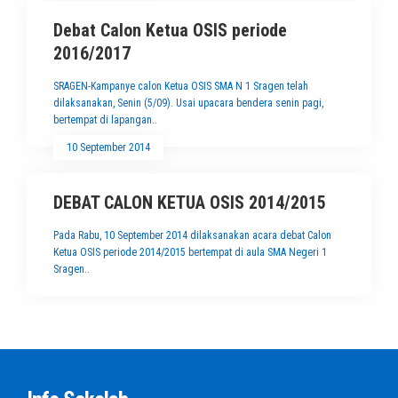
Debat Calon Ketua OSIS periode
2016/2017
SRAGEN-Kampanye calon Ketua OSIS SMA N 1 Sragen telah
dilaksanakan, Senin (5/09). Usai upacara bendera senin pagi,
bertempat di lapangan..
10 September 2014
DEBAT CALON KETUA OSIS 2014/2015
Pada Rabu, 10 September 2014 dilaksanakan acara debat Calon
Ketua OSIS periode 2014/2015 bertempat di aula SMA Negeri 1
Sragen..