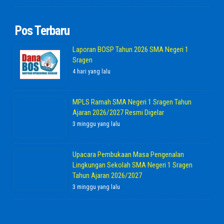
Pos Terbaru
Laporan BOSP Tahun 2026 SMA Negeri 1
Sragen
4 hari yang lalu
MPLS Ramah SMA Negeri 1 Sragen Tahun
Ajaran 2026/2027 Resmi Digelar
3 minggu yang lalu
Upacara Pembukaan Masa Pengenalan
Lingkungan Sekolah SMA Negeri 1 Sragen
Tahun Ajaran 2026/2027
3 minggu yang lalu