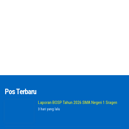
Pos Terbaru
Laporan BOSP Tahun 2026 SMA Negeri 1 Sragen
3 hari yang lalu