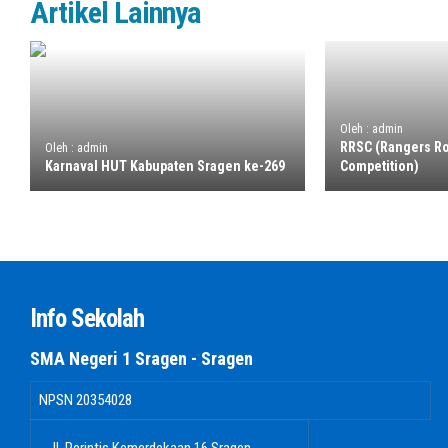
Artikel Lainnya
Oleh : admin
RRSC (Rangers Ro
Oleh : admin
Karnaval HUT Kabupaten Sragen ke-269
Competition)
Info Sekolah
SMA Negeri 1 Sragen - Sragen
NPSN
20354028