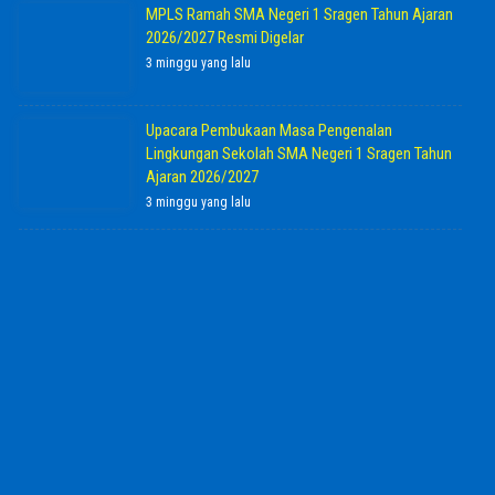
MPLS Ramah SMA Negeri 1 Sragen Tahun Ajaran
2026/2027 Resmi Digelar
3 minggu yang lalu
Upacara Pembukaan Masa Pengenalan
Lingkungan Sekolah SMA Negeri 1 Sragen Tahun
Ajaran 2026/2027
3 minggu yang lalu