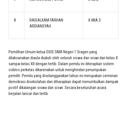
8
RAISALKAM FARHAN
X-MIA.3
ARDIANSYAH
Pemilihan Umum ketua OSIS SMA Negeri 1 Sragen yang
dilaksanakan diaula diukuti oleh seluruh siswa dan siswi dari kelas X
sampai kelas XII dengan tertib. Dalam pemilu ini diterapkan sistem
coblos perkelas dikarenakan untuk menghindari penumpukan
pemilih. Pemilu yang diselanggarakan tahun ini merupakan cerminan
demokrasi disekolahan dan diharapkan dapat menumbulkan dampak
postif dikalangan siswa dan siswi.
Secara keseluruhan acara
berjalan lancar dan tertib.