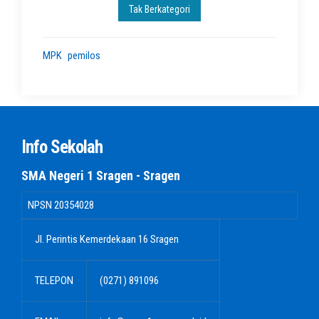
Tak Berkategori
MPK
pemilos
Info Sekolah
SMA Negeri 1 Sragen - Sragen
NPSN
20354028
Jl. Perintis Kemerdekaan 16 Sragen
TELEPON
(0271) 891096