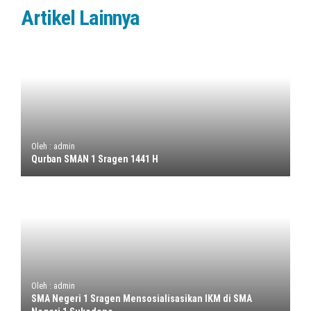
Artikel Lainnya
Oleh : admin
Qurban SMAN 1 Sragen 1441 H
Oleh : admin
SMA Negeri 1 Sragen Mensosialisasikan IKM di SMA