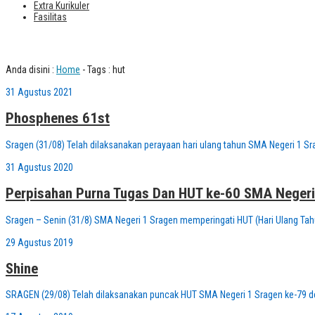
Extra Kurikuler
Fasilitas
Tag : hut
Anda disini :
Home
-
Tags : hut
31 Agustus 2021
Phosphenes 61st
Sragen (31/08) Telah dilaksanakan perayaan hari ulang tahun SMA Negeri 1 S
31 Agustus 2020
Perpisahan Purna Tugas Dan HUT ke-60 SMA Negeri
Sragen – Senin (31/8) SMA Negeri 1 Sragen memperingati HUT (Hari Ulang Tah
29 Agustus 2019
Shine
SRAGEN (29/08) Telah dilaksanakan puncak HUT SMA Negeri 1 Sragen ke-79 d