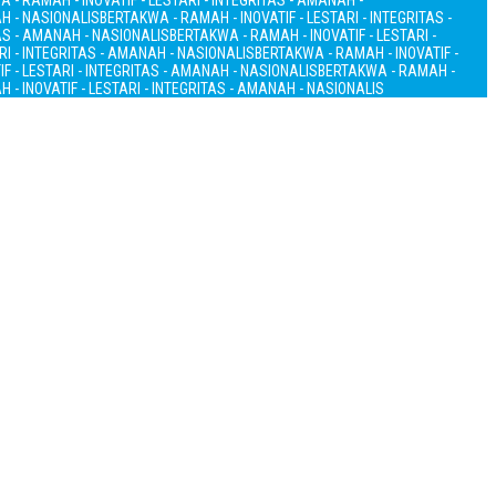
 - RAMAH - INOVATIF - LESTARI - INTEGRITAS - AMANAH -
AH - NASIONALIS
BERTAKWA - RAMAH - INOVATIF - LESTARI - INTEGRITAS -
TAS - AMANAH - NASIONALIS
BERTAKWA - RAMAH - INOVATIF - LESTARI -
RI - INTEGRITAS - AMANAH - NASIONALIS
BERTAKWA - RAMAH - INOVATIF -
F - LESTARI - INTEGRITAS - AMANAH - NASIONALIS
BERTAKWA - RAMAH -
 - INOVATIF - LESTARI - INTEGRITAS - AMANAH - NASIONALIS