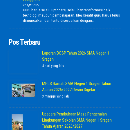
27 April 2022
Guru harus selalu uptodate, selalu bertransformasi baik
teknologi maupun pembelajaran. Ide2 kreatif guru harus terus
dimunculkan dan tentu disesuaikan dengan…
Pos Terbaru
Laporan BOSP Tahun 2026 SMA Negeri 1
Sragen
4 hari yang lalu
MPLS Ramah SMA Negeri 1 Sragen Tahun
Ajaran 2026/2027 Resmi Digelar
3 minggu yang lalu
Upacara Pembukaan Masa Pengenalan
Lingkungan Sekolah SMA Negeri 1 Sragen
Tahun Ajaran 2026/2027