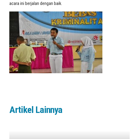
acara ini berjalan dengan baik.
Artikel Lainnya