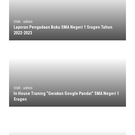
Oleh : admin
Laporan Pengadaan Buku SMA Negeri 1 Sragen Tahun
2022-2023
Oleh : admin
In House Traning “Gerakan Google Pandai” SMA Negeri 1
Sragen