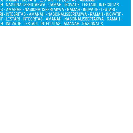
 - RAMAH - INOVATIF - LESTARI - INTEGRITAS - AMANAH -
AH - NASIONALIS
BERTAKWA - RAMAH - INOVATIF - LESTARI - INTEGRITAS -
TAS - AMANAH - NASIONALIS
BERTAKWA - RAMAH - INOVATIF - LESTARI -
RI - INTEGRITAS - AMANAH - NASIONALIS
BERTAKWA - RAMAH - INOVATIF -
F - LESTARI - INTEGRITAS - AMANAH - NASIONALIS
BERTAKWA - RAMAH -
 - INOVATIF - LESTARI - INTEGRITAS - AMANAH - NASIONALIS