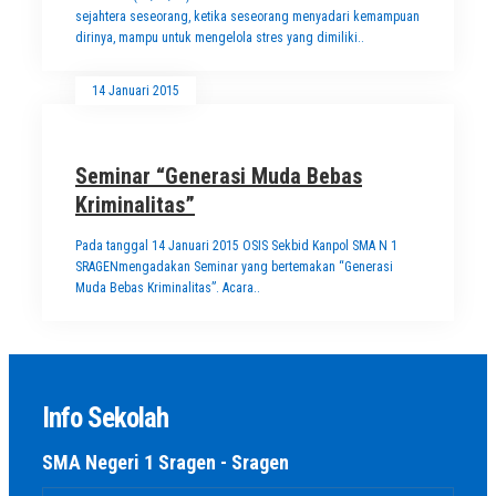
sejahtera seseorang, ketika seseorang menyadari kemampuan
dirinya, mampu untuk mengelola stres yang dimiliki..
14 Januari 2015
Seminar “Generasi Muda Bebas
Kriminalitas”
Pada tanggal 14 Januari 2015 OSIS Sekbid Kanpol SMA N 1
SRAGENmengadakan Seminar yang bertemakan “Generasi
Muda Bebas Kriminalitas”. Acara..
Info Sekolah
SMA Negeri 1 Sragen - Sragen