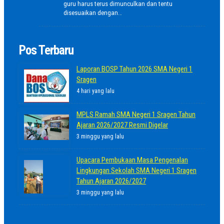
guru harus terus dimunculkan dan tentu
disesuaikan dengan…
Pos Terbaru
Laporan BOSP Tahun 2026 SMA Negeri 1
Sragen
4 hari yang lalu
MPLS Ramah SMA Negeri 1 Sragen Tahun
Ajaran 2026/2027 Resmi Digelar
3 minggu yang lalu
Upacara Pembukaan Masa Pengenalan
Lingkungan Sekolah SMA Negeri 1 Sragen
Tahun Ajaran 2026/2027
3 minggu yang lalu