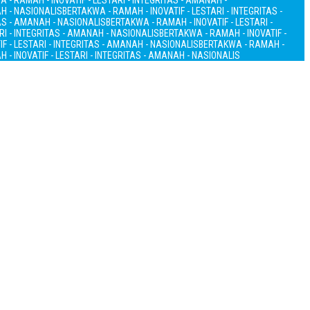
 - RAMAH - INOVATIF - LESTARI - INTEGRITAS - AMANAH -
AH - NASIONALIS
BERTAKWA - RAMAH - INOVATIF - LESTARI - INTEGRITAS -
TAS - AMANAH - NASIONALIS
BERTAKWA - RAMAH - INOVATIF - LESTARI -
RI - INTEGRITAS - AMANAH - NASIONALIS
BERTAKWA - RAMAH - INOVATIF -
F - LESTARI - INTEGRITAS - AMANAH - NASIONALIS
BERTAKWA - RAMAH -
 - INOVATIF - LESTARI - INTEGRITAS - AMANAH - NASIONALIS