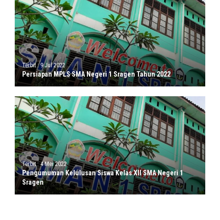
Terbit : 9 Jul 2022
Persiapan MPLS SMA Negeri 1 Sragen Tahun 2022
Terbit : 4 Mei 2022
Pengumuman Kelulusan Siswa Kelas XII SMA Negeri 1
Sragen