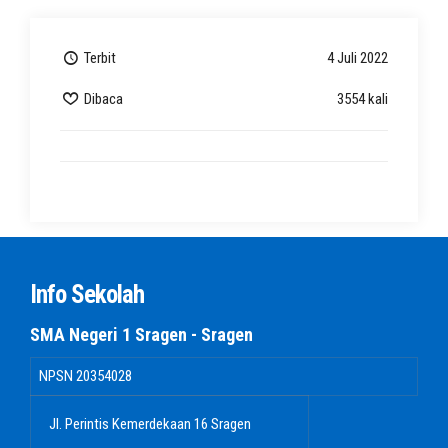
Terbit
4 Juli 2022
Dibaca
3554 kali
Info Sekolah
SMA Negeri 1 Sragen - Sragen
NPSN
20354028
Jl. Perintis Kemerdekaan 16 Sragen