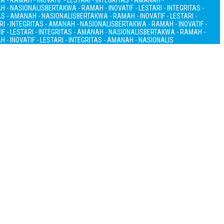
 - RAMAH - INOVATIF - LESTARI - INTEGRITAS - AMANAH -
AH - NASIONALIS
BERTAKWA - RAMAH - INOVATIF - LESTARI - INTEGRITAS -
TAS - AMANAH - NASIONALIS
BERTAKWA - RAMAH - INOVATIF - LESTARI -
RI - INTEGRITAS - AMANAH - NASIONALIS
BERTAKWA - RAMAH - INOVATIF -
F - LESTARI - INTEGRITAS - AMANAH - NASIONALIS
BERTAKWA - RAMAH -
 - INOVATIF - LESTARI - INTEGRITAS - AMANAH - NASIONALIS