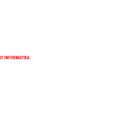
AT INFORMATIKA