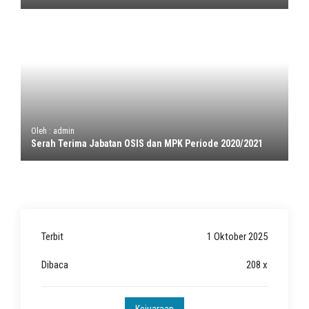
Oleh : admin
Serah Terima Jabatan OSIS dan MPK Periode 2020/2021
Terbit
1 Oktober 2025
Dibaca
208 x