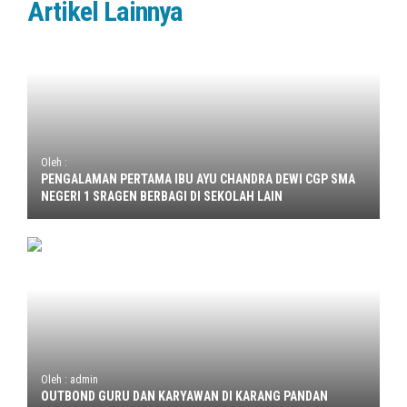
Artikel Lainnya
Oleh :
PENGALAMAN PERTAMA IBU AYU CHANDRA DEWI CGP SMA
NEGERI 1 SRAGEN BERBAGI DI SEKOLAH LAIN
Oleh : admin
OUTBOND GURU DAN KARYAWAN DI KARANG PANDAN