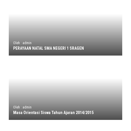
Oleh : admin
PERAYAAN NATAL SMA NEGERI 1 SRAGEN
Oleh : admin
Masa Orientasi Siswa Tahun Ajaran 2014/2015