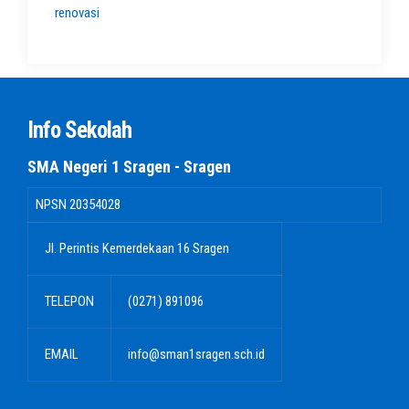
renovasi
Info Sekolah
SMA Negeri 1 Sragen - Sragen
NPSN
20354028
Jl. Perintis Kemerdekaan 16 Sragen
TELEPON
(0271) 891096
EMAIL
info@sman1sragen.sch.id