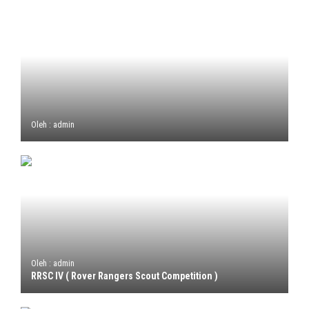
Oleh : admin
Oleh : admin
RRSC IV ( Rover Rangers Scout Competition )