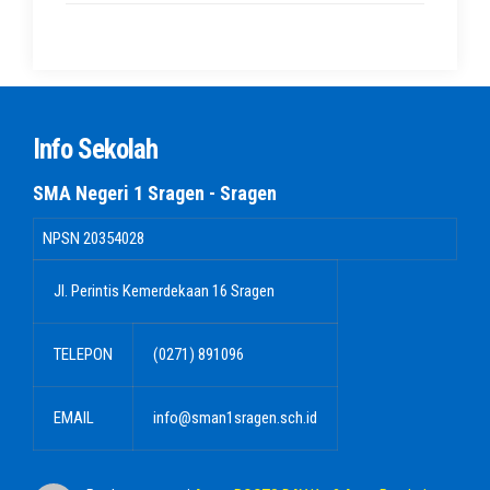
Info Sekolah
SMA Negeri 1 Sragen - Sragen
NPSN
20354028
Jl. Perintis Kemerdekaan 16 Sragen
TELEPON
(0271) 891096
EMAIL
info@sman1sragen.sch.id