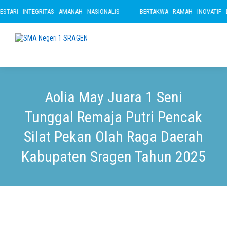
TARI - INTEGRITAS - AMANAH - NASIONALIS
BERTAKWA - RAMAH - INOVATIF - LE
Aolia May Juara 1 Seni
Tunggal Remaja Putri Pencak
Silat Pekan Olah Raga Daerah
Kabupaten Sragen Tahun 2025