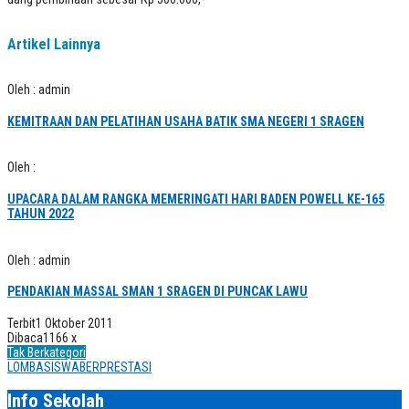
Artikel Lainnya
Oleh : admin
KEMITRAAN DAN PELATIHAN USAHA BATIK SMA NEGERI 1 SRAGEN
Oleh :
UPACARA DALAM RANGKA MEMERINGATI HARI BADEN POWELL KE-165
TAHUN 2022
Oleh : admin
PENDAKIAN MASSAL SMAN 1 SRAGEN DI PUNCAK LAWU
Terbit
1 Oktober 2011
Dibaca
1166 x
Tak Berkategori
LOMBASISWABERPRESTASI
Info Sekolah