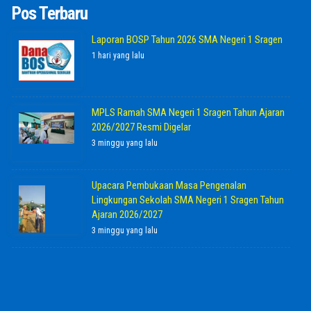
Pos Terbaru
Laporan BOSP Tahun 2026 SMA Negeri 1 Sragen
1 hari yang lalu
MPLS Ramah SMA Negeri 1 Sragen Tahun Ajaran
2026/2027 Resmi Digelar
3 minggu yang lalu
Upacara Pembukaan Masa Pengenalan
Lingkungan Sekolah SMA Negeri 1 Sragen Tahun
Ajaran 2026/2027
3 minggu yang lalu