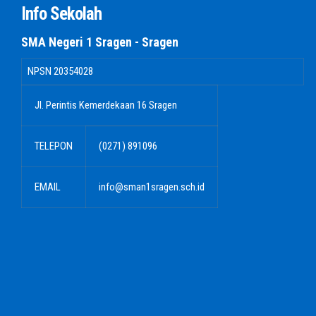
Info Sekolah
SMA Negeri 1 Sragen - Sragen
NPSN
20354028
Jl. Perintis Kemerdekaan 16 Sragen
TELEPON
(0271) 891096
EMAIL
info@sman1sragen.sch.id