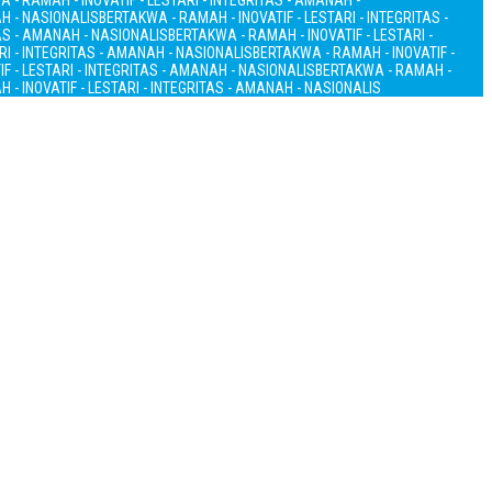
 - RAMAH - INOVATIF - LESTARI - INTEGRITAS - AMANAH -
AH - NASIONALIS
BERTAKWA - RAMAH - INOVATIF - LESTARI - INTEGRITAS -
TAS - AMANAH - NASIONALIS
BERTAKWA - RAMAH - INOVATIF - LESTARI -
RI - INTEGRITAS - AMANAH - NASIONALIS
BERTAKWA - RAMAH - INOVATIF -
F - LESTARI - INTEGRITAS - AMANAH - NASIONALIS
BERTAKWA - RAMAH -
 - INOVATIF - LESTARI - INTEGRITAS - AMANAH - NASIONALIS