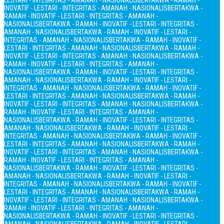
LESTARI - INTEGRITAS - AMANAH - NASIONALIS
BERTAKWA - RAMAH -
INOVATIF - LESTARI - INTEGRITAS - AMANAH - NASIONALIS
BERTAKWA -
RAMAH - INOVATIF - LESTARI - INTEGRITAS - AMANAH -
NASIONALIS
BERTAKWA - RAMAH - INOVATIF - LESTARI - INTEGRITAS -
AMANAH - NASIONALIS
BERTAKWA - RAMAH - INOVATIF - LESTARI -
INTEGRITAS - AMANAH - NASIONALIS
BERTAKWA - RAMAH - INOVATIF -
LESTARI - INTEGRITAS - AMANAH - NASIONALIS
BERTAKWA - RAMAH -
INOVATIF - LESTARI - INTEGRITAS - AMANAH - NASIONALIS
BERTAKWA -
RAMAH - INOVATIF - LESTARI - INTEGRITAS - AMANAH -
NASIONALIS
BERTAKWA - RAMAH - INOVATIF - LESTARI - INTEGRITAS -
AMANAH - NASIONALIS
BERTAKWA - RAMAH - INOVATIF - LESTARI -
INTEGRITAS - AMANAH - NASIONALIS
BERTAKWA - RAMAH - INOVATIF -
LESTARI - INTEGRITAS - AMANAH - NASIONALIS
BERTAKWA - RAMAH -
INOVATIF - LESTARI - INTEGRITAS - AMANAH - NASIONALIS
BERTAKWA -
RAMAH - INOVATIF - LESTARI - INTEGRITAS - AMANAH -
NASIONALIS
BERTAKWA - RAMAH - INOVATIF - LESTARI - INTEGRITAS -
AMANAH - NASIONALIS
BERTAKWA - RAMAH - INOVATIF - LESTARI -
INTEGRITAS - AMANAH - NASIONALIS
BERTAKWA - RAMAH - INOVATIF -
LESTARI - INTEGRITAS - AMANAH - NASIONALIS
BERTAKWA - RAMAH -
INOVATIF - LESTARI - INTEGRITAS - AMANAH - NASIONALIS
BERTAKWA -
RAMAH - INOVATIF - LESTARI - INTEGRITAS - AMANAH -
NASIONALIS
BERTAKWA - RAMAH - INOVATIF - LESTARI - INTEGRITAS -
AMANAH - NASIONALIS
BERTAKWA - RAMAH - INOVATIF - LESTARI -
INTEGRITAS - AMANAH - NASIONALIS
BERTAKWA - RAMAH - INOVATIF -
LESTARI - INTEGRITAS - AMANAH - NASIONALIS
BERTAKWA - RAMAH -
INOVATIF - LESTARI - INTEGRITAS - AMANAH - NASIONALIS
BERTAKWA -
RAMAH - INOVATIF - LESTARI - INTEGRITAS - AMANAH -
NASIONALIS
BERTAKWA - RAMAH - INOVATIF - LESTARI - INTEGRITAS -