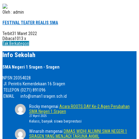
Oleh : admin
FESTIVAL TEATER REALIS SMA
Terbit
31 Maret 2022
Dibaca
1013 x
Tak Berkategori
Info Sekolah
SMA Negeri 1 Sragen - Sragen
NPSN
20354028
Jl. Perintis Kemerdekaan 16 Sragen
TELEPON
(0271) 891096
EMAIL
info@sman1sragen.sch.id
Rocky
mengenai
Acara ROOTS DAY Ke-2 Agen Perubahan
SMA Negeri 1 Sragen
27 April 2025
Kelass, banyak siswa berprestasi
Winarsih
mengenai
DIMAS WIDHI ALUMNI SMA NEGERI 1
SRAGEN YANG MENJADI TARUNA AKMIL