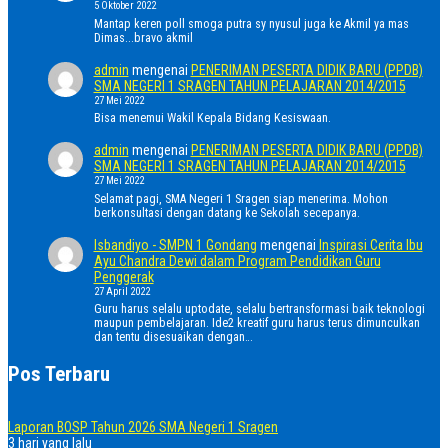
5 Oktober 2022
Mantap keren poll smoga putra sy nyusul juga ke Akmil ya mas
Dimas...bravo akmil
admin
mengenai
PENERIMAN PESERTA DIDIK BARU (PPDB)
SMA NEGERI 1 SRAGEN TAHUN PELAJARAN 2014/2015
27 Mei 2022
Bisa menemui Wakil Kepala Bidang Kesiswaan.
admin
mengenai
PENERIMAN PESERTA DIDIK BARU (PPDB)
SMA NEGERI 1 SRAGEN TAHUN PELAJARAN 2014/2015
27 Mei 2022
Selamat pagi, SMA Negeri 1 Sragen siap menerima. Mohon
berkonsultasi dengan datang ke Sekolah secepanya.
Isbandiyo - SMPN 1 Gondang
mengenai
Inspirasi Cerita Ibu
Ayu Chandra Dewi dalam Program Pendidikan Guru
Penggerak
27 April 2022
Guru harus selalu uptodate, selalu bertransformasi baik teknologi
maupun pembelajaran. Ide2 kreatif guru harus terus dimunculkan
dan tentu disesuaikan dengan…
Pos Terbaru
Laporan BOSP Tahun 2026 SMA Negeri 1 Sragen
3 hari yang lalu