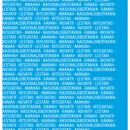
AMANAH - NASIONALIS
BERTAKWA - RAMAH - INOVATIF - LESTARI -
INTEGRITAS - AMANAH - NASIONALIS
BERTAKWA - RAMAH - INOVATIF -
LESTARI - INTEGRITAS - AMANAH - NASIONALIS
BERTAKWA - RAMAH -
INOVATIF - LESTARI - INTEGRITAS - AMANAH - NASIONALIS
BERTAKWA -
RAMAH - INOVATIF - LESTARI - INTEGRITAS - AMANAH -
NASIONALIS
BERTAKWA - RAMAH - INOVATIF - LESTARI - INTEGRITAS -
AMANAH - NASIONALIS
BERTAKWA - RAMAH - INOVATIF - LESTARI -
INTEGRITAS - AMANAH - NASIONALIS
BERTAKWA - RAMAH - INOVATIF -
LESTARI - INTEGRITAS - AMANAH - NASIONALIS
BERTAKWA - RAMAH -
INOVATIF - LESTARI - INTEGRITAS - AMANAH - NASIONALIS
BERTAKWA -
RAMAH - INOVATIF - LESTARI - INTEGRITAS - AMANAH -
NASIONALIS
BERTAKWA - RAMAH - INOVATIF - LESTARI - INTEGRITAS -
AMANAH - NASIONALIS
BERTAKWA - RAMAH - INOVATIF - LESTARI -
INTEGRITAS - AMANAH - NASIONALIS
BERTAKWA - RAMAH - INOVATIF -
LESTARI - INTEGRITAS - AMANAH - NASIONALIS
BERTAKWA - RAMAH -
INOVATIF - LESTARI - INTEGRITAS - AMANAH - NASIONALIS
BERTAKWA -
RAMAH - INOVATIF - LESTARI - INTEGRITAS - AMANAH -
NASIONALIS
BERTAKWA - RAMAH - INOVATIF - LESTARI - INTEGRITAS -
AMANAH - NASIONALIS
BERTAKWA - RAMAH - INOVATIF - LESTARI -
INTEGRITAS - AMANAH - NASIONALIS
BERTAKWA - RAMAH - INOVATIF -
LESTARI - INTEGRITAS - AMANAH - NASIONALIS
BERTAKWA - RAMAH -
INOVATIF - LESTARI - INTEGRITAS - AMANAH - NASIONALIS
BERTAKWA -
RAMAH - INOVATIF - LESTARI - INTEGRITAS - AMANAH -
NASIONALIS
BERTAKWA - RAMAH - INOVATIF - LESTARI - INTEGRITAS -
AMANAH - NASIONALIS
BERTAKWA - RAMAH - INOVATIF - LESTARI -
INTEGRITAS - AMANAH - NASIONALIS
BERTAKWA - RAMAH - INOVATIF -
LESTARI - INTEGRITAS - AMANAH - NASIONALIS
BERTAKWA - RAMAH -
INOVATIF - LESTARI - INTEGRITAS - AMANAH - NASIONALIS
BERTAKWA -