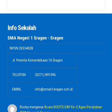
Info Sekolah
SMA Negeri 1 Sragen - Sragen
NPSN
20354028
Jl. Perintis Kemerdekaan 16 Sragen
TELEPON
(0271) 891096
EMAIL
info@sman1sragen.sch.id
Rocky
mengenai
Acara ROOTS DAY Ke-2 Agen Perubahan