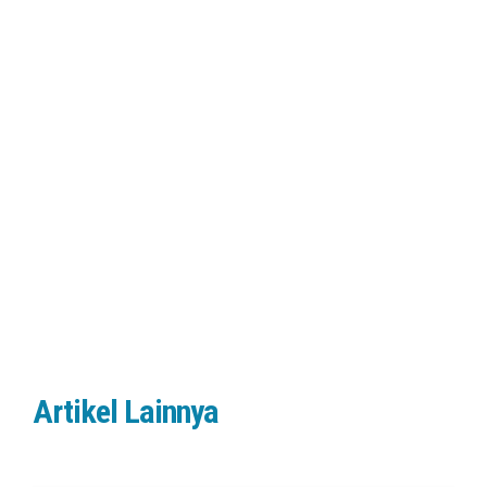
Artikel Lainnya