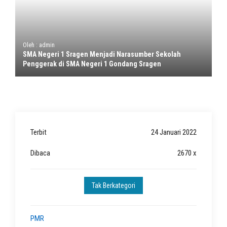
Oleh : admin
SMA Negeri 1 Sragen Menjadi Narasumber Sekolah
Penggerak di SMA Negeri 1 Gondang Sragen
Terbit
24 Januari 2022
Dibaca
2670 x
Tak Berkategori
PMR