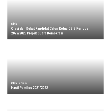
Oleh :
Orasi dan Debat Kandidat Calon Ketua OSIS Periode
2022/2023 Projek Suara Demokrasi
Oleh : admin
Hasil Pemilos 2021/2022