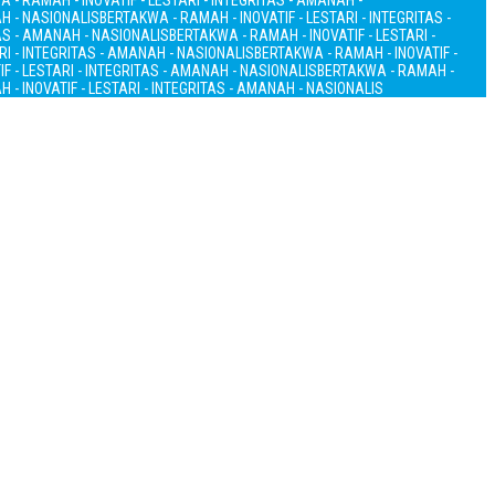
 - RAMAH - INOVATIF - LESTARI - INTEGRITAS - AMANAH -
AH - NASIONALIS
BERTAKWA - RAMAH - INOVATIF - LESTARI - INTEGRITAS -
TAS - AMANAH - NASIONALIS
BERTAKWA - RAMAH - INOVATIF - LESTARI -
RI - INTEGRITAS - AMANAH - NASIONALIS
BERTAKWA - RAMAH - INOVATIF -
F - LESTARI - INTEGRITAS - AMANAH - NASIONALIS
BERTAKWA - RAMAH -
 - INOVATIF - LESTARI - INTEGRITAS - AMANAH - NASIONALIS